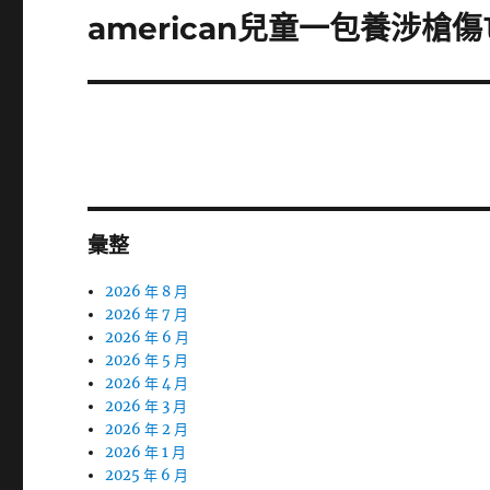
章:
american兒童一包養涉槍
下
一
篇
文
章:
彙整
2026 年 8 月
2026 年 7 月
2026 年 6 月
2026 年 5 月
2026 年 4 月
2026 年 3 月
2026 年 2 月
2026 年 1 月
2025 年 6 月