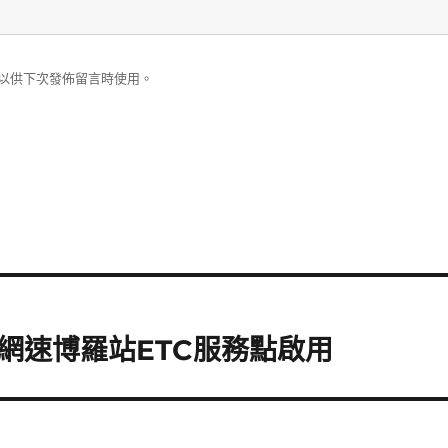
以供下次發佈留言時使用。
網速博羅站ETC服務點啟用