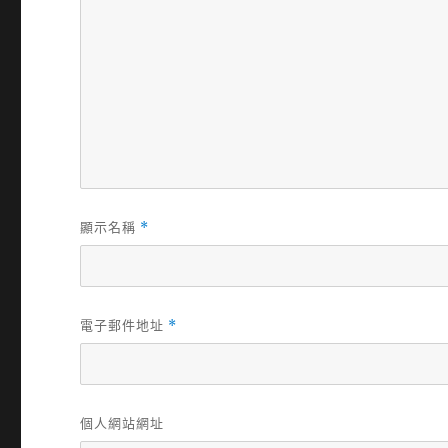
顯示名稱
*
電子郵件地址
*
個人網站網址