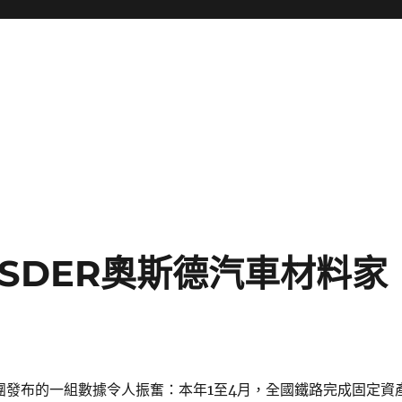
SDER奧斯德汽車材料家
集團發布的一組數據令人振奮：本年1至4月，全國鐵路完成固定資