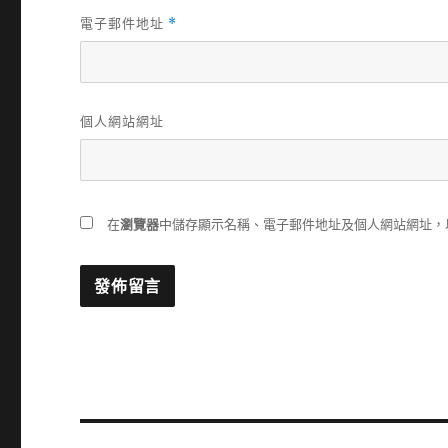
電子郵件地址
*
個人網站網址
在
瀏覽器
中儲存顯示名稱、電子郵件地址及個人網站網址，
文