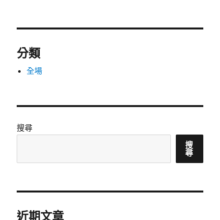
分類
全場
搜尋
搜
尋
近期文章