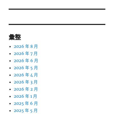
篇
文
章:
彙整
2026 年 8 月
2026 年 7 月
2026 年 6 月
2026 年 5 月
2026 年 4 月
2026 年 3 月
2026 年 2 月
2026 年 1 月
2025 年 6 月
2025 年 5 月