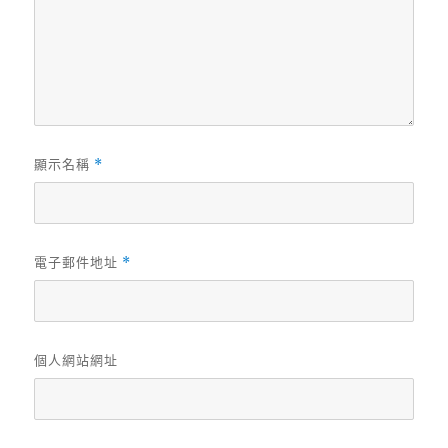
顯示名稱
*
電子郵件地址
*
個人網站網址