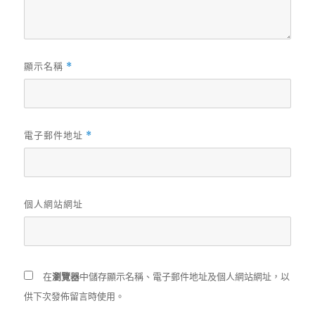
顯示名稱
*
電子郵件地址
*
個人網站網址
在
瀏覽器
中儲存顯示名稱、電子郵件地址及個人網站網址，以
供下次發佈留言時使用。