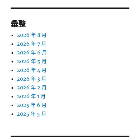
彙整
2026 年 8 月
2026 年 7 月
2026 年 6 月
2026 年 5 月
2026 年 4 月
2026 年 3 月
2026 年 2 月
2026 年 1 月
2025 年 6 月
2025 年 5 月