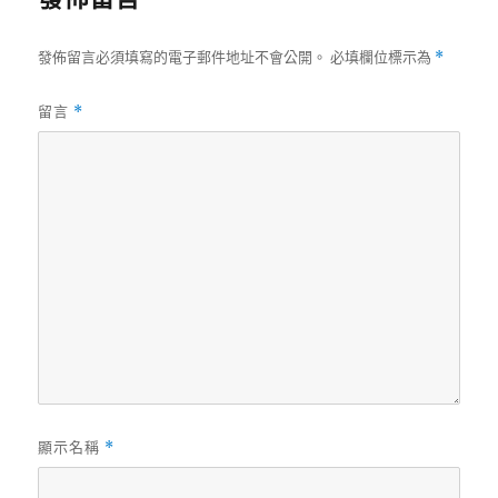
發佈留言必須填寫的電子郵件地址不會公開。
必填欄位標示為
*
留言
*
顯示名稱
*