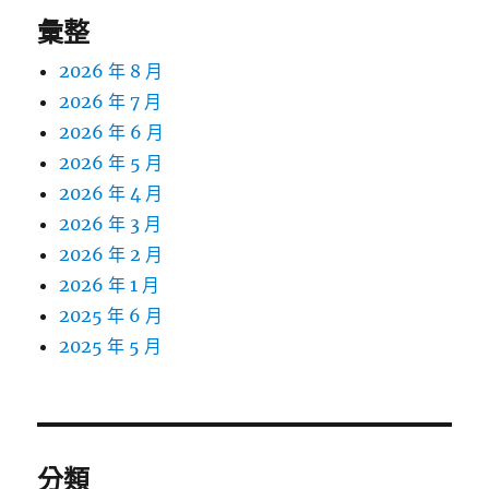
彙整
2026 年 8 月
2026 年 7 月
2026 年 6 月
2026 年 5 月
2026 年 4 月
2026 年 3 月
2026 年 2 月
2026 年 1 月
2025 年 6 月
2025 年 5 月
分類