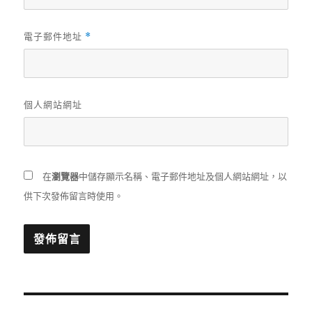
電子郵件地址
*
個人網站網址
在
瀏覽器
中儲存顯示名稱、電子郵件地址及個人網站網址，以
供下次發佈留言時使用。
文