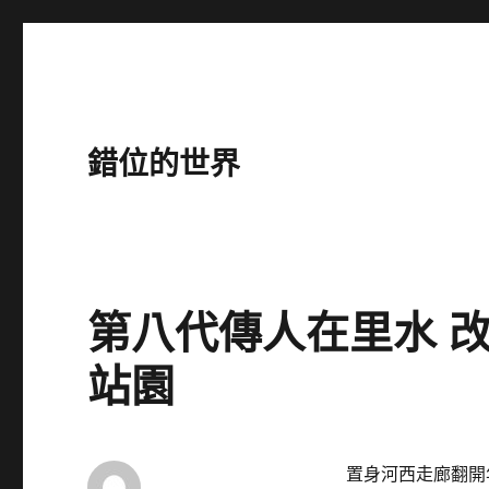
錯位的世界
第八代傳人在里水 
站園
置身河西走廊翻開