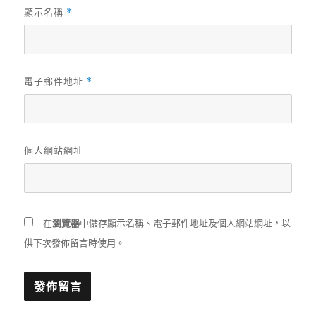
顯示名稱
*
電子郵件地址
*
個人網站網址
在
瀏覽器
中儲存顯示名稱、電子郵件地址及個人網站網址，以
供下次發佈留言時使用。