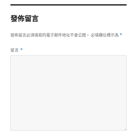
期:
發佈留言
發佈留言必須填寫的電子郵件地址不會公開。
必填欄位標示為
*
留言
*