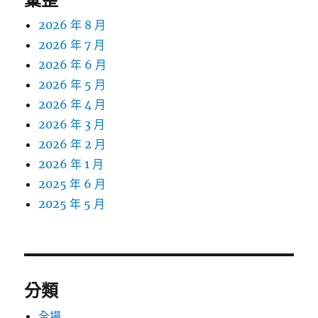
2026 年 8 月
2026 年 7 月
2026 年 6 月
2026 年 5 月
2026 年 4 月
2026 年 3 月
2026 年 2 月
2026 年 1 月
2025 年 6 月
2025 年 5 月
分類
全場