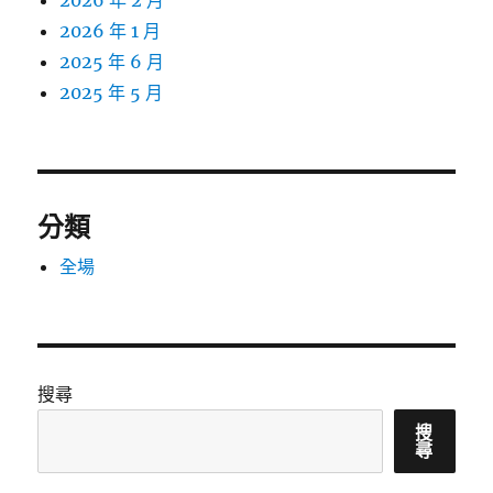
2026 年 2 月
2026 年 1 月
2025 年 6 月
2025 年 5 月
分類
全場
搜尋
搜
尋