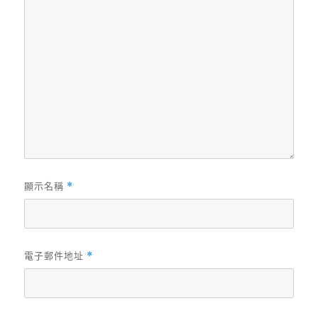
顯示名稱
*
電子郵件地址
*