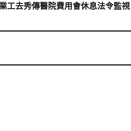
業工去秀傳醫院費用會休息法令監視