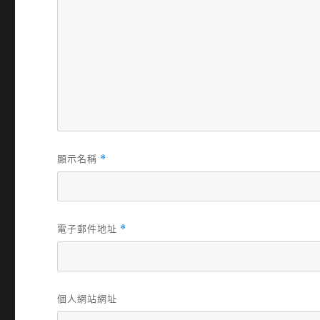
顯示名稱
*
電子郵件地址
*
個人網站網址