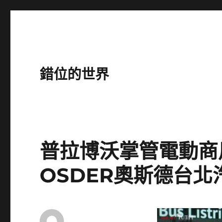
錯位的世界
普拉博沃掌管電動商
OSDER奧斯德台北