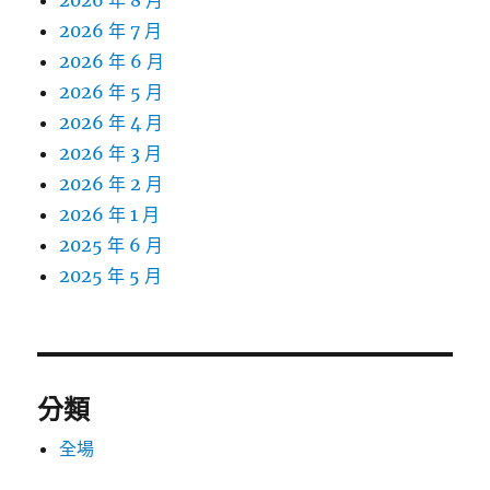
2026 年 8 月
2026 年 7 月
2026 年 6 月
2026 年 5 月
2026 年 4 月
2026 年 3 月
2026 年 2 月
2026 年 1 月
2025 年 6 月
2025 年 5 月
分類
全場