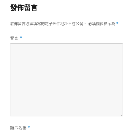
發佈留言
發佈留言必須填寫的電子郵件地址不會公開。
必填欄位標示為
*
留言
*
顯示名稱
*