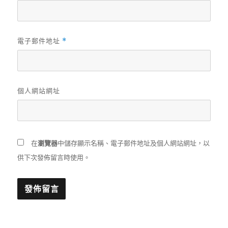
電子郵件地址
*
個人網站網址
在
瀏覽器
中儲存顯示名稱、電子郵件地址及個人網站網址，以
供下次發佈留言時使用。