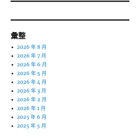
文
章:
彙整
2026 年 8 月
2026 年 7 月
2026 年 6 月
2026 年 5 月
2026 年 4 月
2026 年 3 月
2026 年 2 月
2026 年 1 月
2025 年 6 月
2025 年 5 月