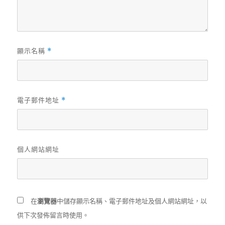
顯示名稱
*
電子郵件地址
*
個人網站網址
在
瀏覽器
中儲存顯示名稱、電子郵件地址及個人網站網址，以
供下次發佈留言時使用。