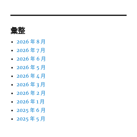
彙整
2026 年 8 月
2026 年 7 月
2026 年 6 月
2026 年 5 月
2026 年 4 月
2026 年 3 月
2026 年 2 月
2026 年 1 月
2025 年 6 月
2025 年 5 月