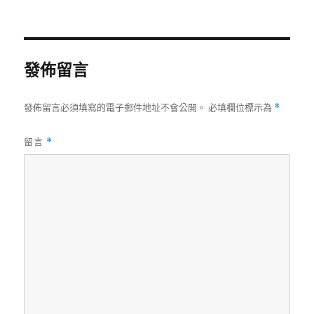
者
佈
日
期:
發佈留言
發佈留言必須填寫的電子郵件地址不會公開。
必填欄位標示為
*
留言
*