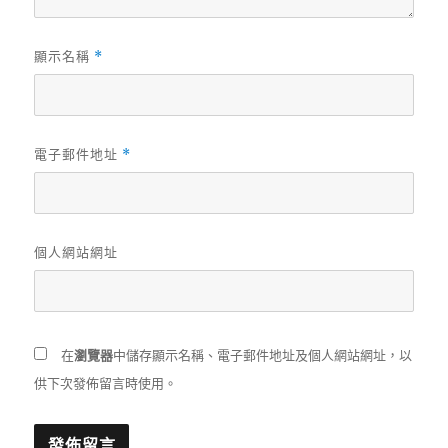
顯示名稱
*
電子郵件地址
*
個人網站網址
在
瀏覽器
中儲存顯示名稱、電子郵件地址及個人網站網址，以
供下次發佈留言時使用。