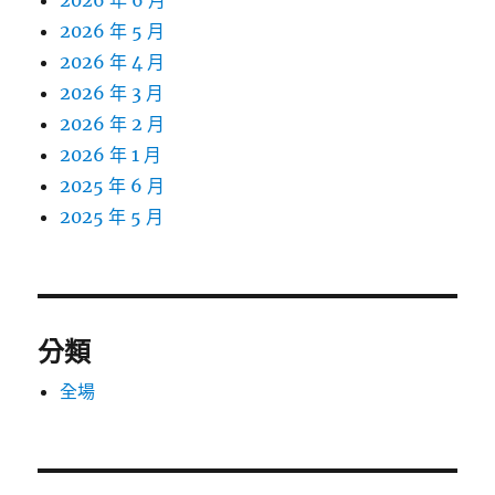
2026 年 6 月
2026 年 5 月
2026 年 4 月
2026 年 3 月
2026 年 2 月
2026 年 1 月
2025 年 6 月
2025 年 5 月
分類
全場