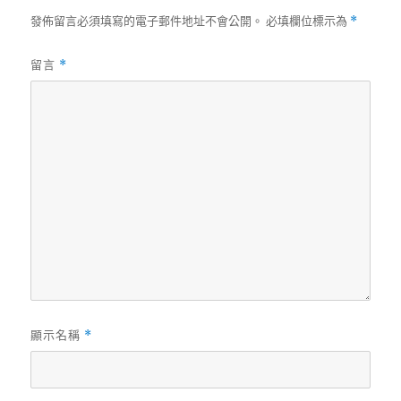
發佈留言必須填寫的電子郵件地址不會公開。
必填欄位標示為
*
留言
*
顯示名稱
*