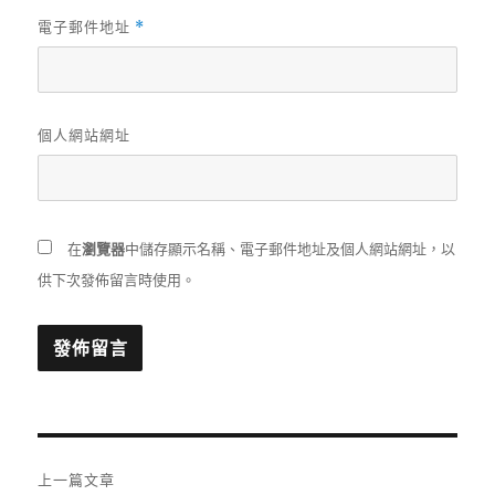
電子郵件地址
*
個人網站網址
在
瀏覽器
中儲存顯示名稱、電子郵件地址及個人網站網址，以
供下次發佈留言時使用。
文
上一篇文章