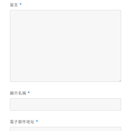
留言
*
顯示名稱
*
電子郵件地址
*