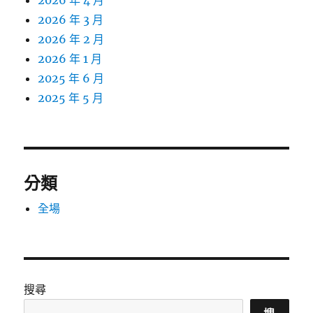
2026 年 4 月
2026 年 3 月
2026 年 2 月
2026 年 1 月
2025 年 6 月
2025 年 5 月
分類
全場
搜尋