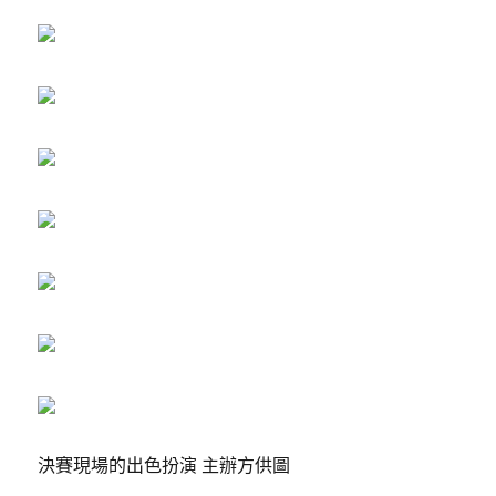
決賽現場的出色扮演 主辦方供圖