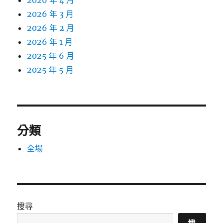
2026 年 4 月
2026 年 3 月
2026 年 2 月
2026 年 1 月
2025 年 6 月
2025 年 5 月
分類
全場
搜尋