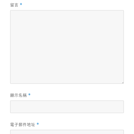
留言
*
顯示名稱
*
電子郵件地址
*