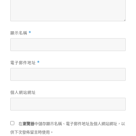
顯示名稱
*
電子郵件地址
*
個人網站網址
在
瀏覽器
中儲存顯示名稱、電子郵件地址及個人網站網址，以
供下次發佈留言時使用。