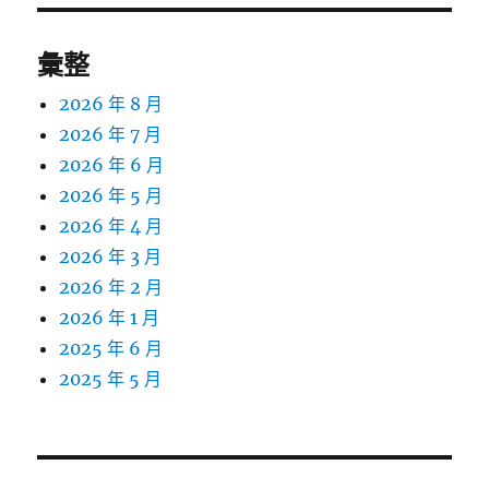
彙整
2026 年 8 月
2026 年 7 月
2026 年 6 月
2026 年 5 月
2026 年 4 月
2026 年 3 月
2026 年 2 月
2026 年 1 月
2025 年 6 月
2025 年 5 月