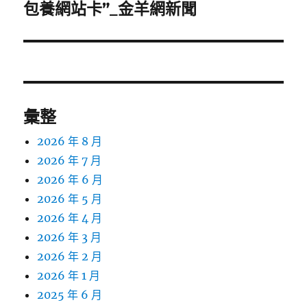
一
包養網站卡”_金羊網新聞
篇
文
章:
彙整
2026 年 8 月
2026 年 7 月
2026 年 6 月
2026 年 5 月
2026 年 4 月
2026 年 3 月
2026 年 2 月
2026 年 1 月
2025 年 6 月