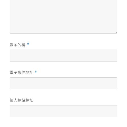
顯示名稱
*
電子郵件地址
*
個人網站網址