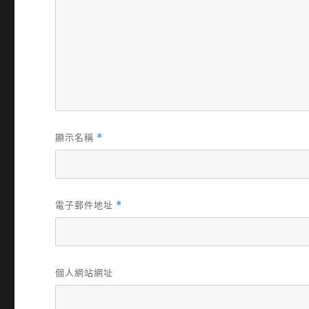
顯示名稱
*
電子郵件地址
*
個人網站網址