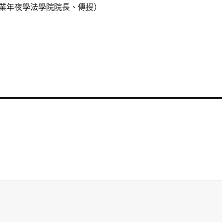
業年夜學法學院院長、傳授）