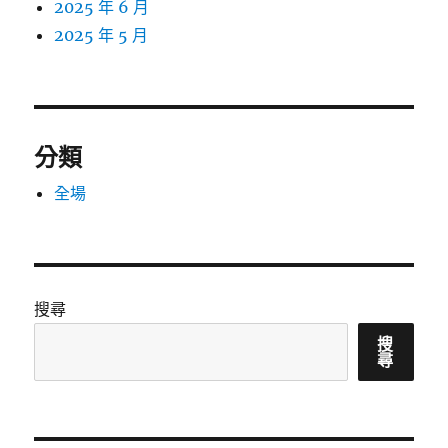
2025 年 6 月
2025 年 5 月
分類
全場
搜尋
搜
尋