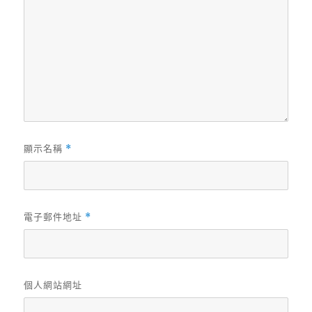
顯示名稱
*
電子郵件地址
*
個人網站網址