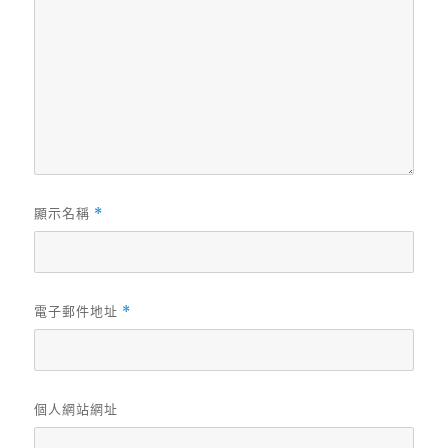
顯示名稱
*
電子郵件地址
*
個人網站網址