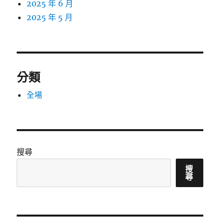
2025 年 6 月
2025 年 5 月
分類
全場
搜尋
搜
尋