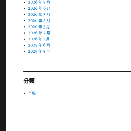
2026 年 7 月
2026 年 6 月
2026 年 5 月
2026 年 4 月
2026 年 3 月
2026 年 2 月
2026 年 1 月
2025 年 6 月
2025 年 5 月
分類
全場