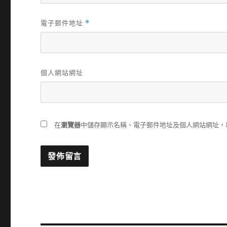
電子郵件地址
*
個人網站網址
在
瀏覽器
中儲存顯示名稱、電子郵件地址及個人網站網址，