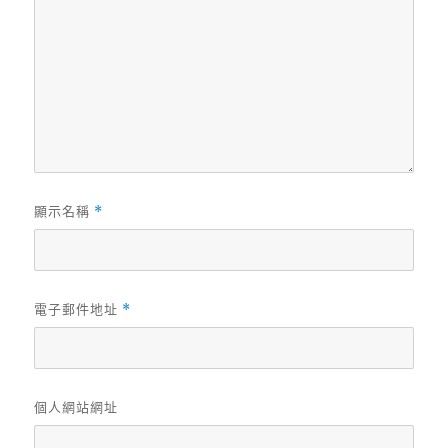
顯示名稱
*
電子郵件地址
*
個人網站網址