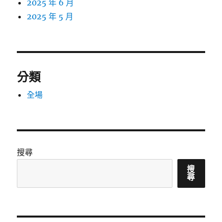
2025 年 6 月
2025 年 5 月
分類
全場
搜尋
搜
尋