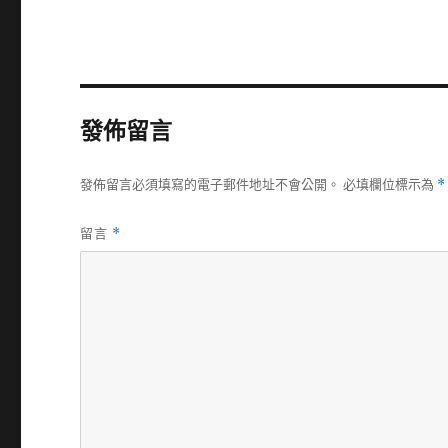
發佈留言
發佈留言必須填寫的電子郵件地址不會公開。
必填欄位標示為
*
留言
*