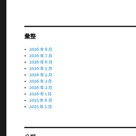
文
章:
彙整
2026 年 8 月
2026 年 7 月
2026 年 6 月
2026 年 5 月
2026 年 4 月
2026 年 3 月
2026 年 2 月
2026 年 1 月
2025 年 6 月
2025 年 5 月