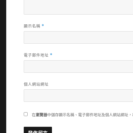
顯示名稱
*
電子郵件地址
*
個人網站網址
在
瀏覽器
中儲存顯示名稱、電子郵件地址及個人網站網址，