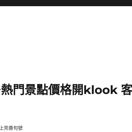
熱門景點價格開klook 
上完善句號