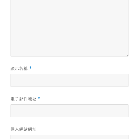
顯示名稱
*
電子郵件地址
*
個人網站網址