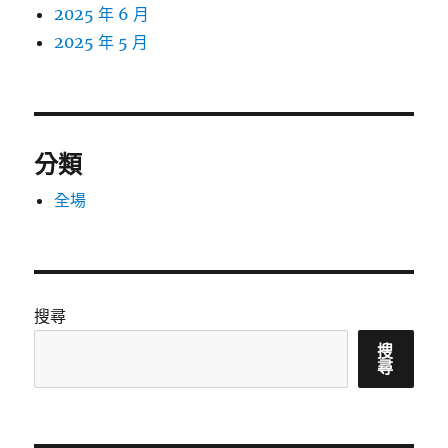
2025 年 6 月
2025 年 5 月
分類
全場
搜尋
搜
尋