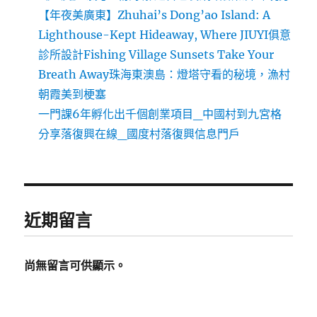
【年夜美廣東】Zhuhai’s Dong’ao Island: A
Lighthouse-Kept Hideaway, Where JIUYI俱意
診所設計Fishing Village Sunsets Take Your
Breath Away珠海東澳島：燈塔守看的秘境，漁村
朝霞美到梗塞
一門課6年孵化出千個創業項目_中國村到九宮格
分享落復興在線_國度村落復興信息門戶
近期留言
尚無留言可供顯示。