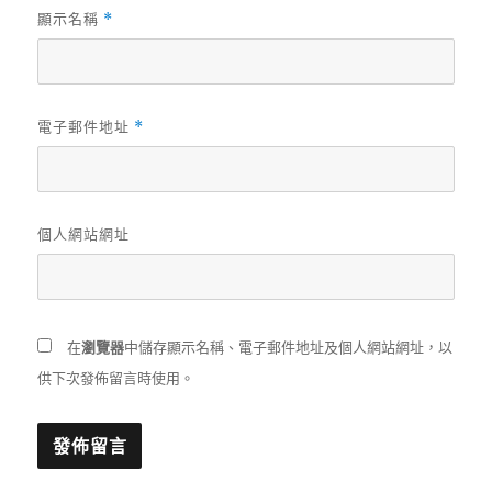
顯示名稱
*
電子郵件地址
*
個人網站網址
在
瀏覽器
中儲存顯示名稱、電子郵件地址及個人網站網址，以
供下次發佈留言時使用。