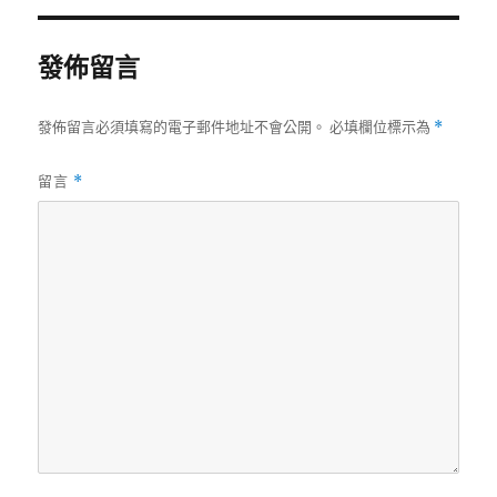
期:
發佈留言
發佈留言必須填寫的電子郵件地址不會公開。
必填欄位標示為
*
留言
*