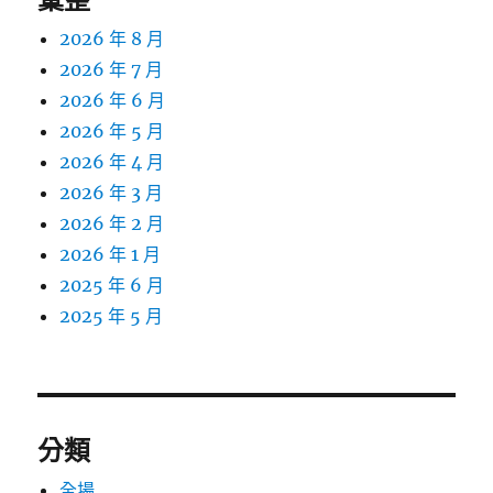
2026 年 8 月
2026 年 7 月
2026 年 6 月
2026 年 5 月
2026 年 4 月
2026 年 3 月
2026 年 2 月
2026 年 1 月
2025 年 6 月
2025 年 5 月
分類
全場