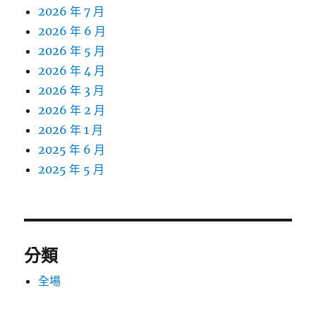
2026 年 7 月
2026 年 6 月
2026 年 5 月
2026 年 4 月
2026 年 3 月
2026 年 2 月
2026 年 1 月
2025 年 6 月
2025 年 5 月
分類
全場