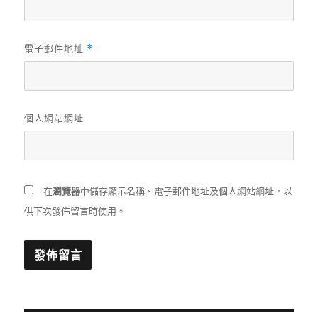
電子郵件地址
*
個人網站網址
在
瀏覽器
中儲存顯示名稱、電子郵件地址及個人網站網址，以
供下次發佈留言時使用。