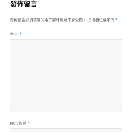
發佈留言
發佈留言必須填寫的電子郵件地址不會公開。
必填欄位標示為
*
留言
*
顯示名稱
*