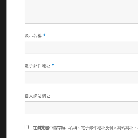
顯示名稱
*
電子郵件地址
*
個人網站網址
在
瀏覽器
中儲存顯示名稱、電子郵件地址及個人網站網址，