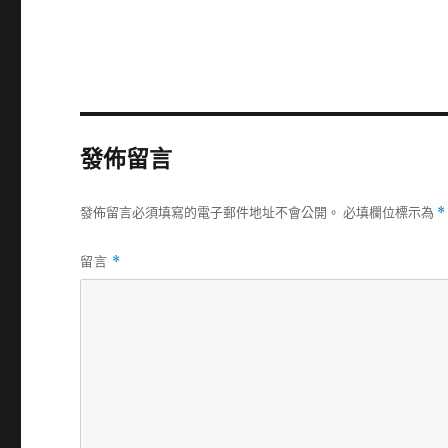
發佈留言
發佈留言必須填寫的電子郵件地址不會公開。
必填欄位標示為
*
留言
*