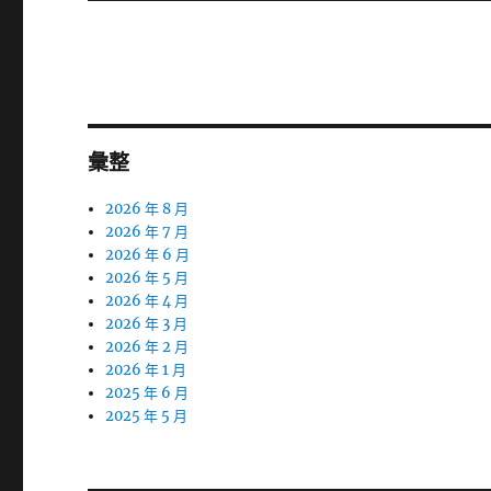
章:
彙整
2026 年 8 月
2026 年 7 月
2026 年 6 月
2026 年 5 月
2026 年 4 月
2026 年 3 月
2026 年 2 月
2026 年 1 月
2025 年 6 月
2025 年 5 月