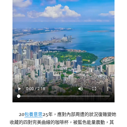
20
包養意思
25年，應對內部周遭的狀況復雜變她
收藏的四對完美曲線的咖啡杯，被藍色能量震動，其