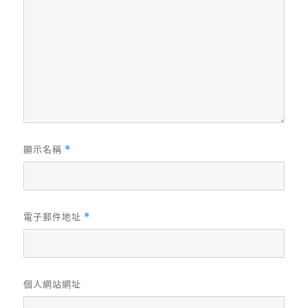
顯示名稱
*
電子郵件地址
*
個人網站網址