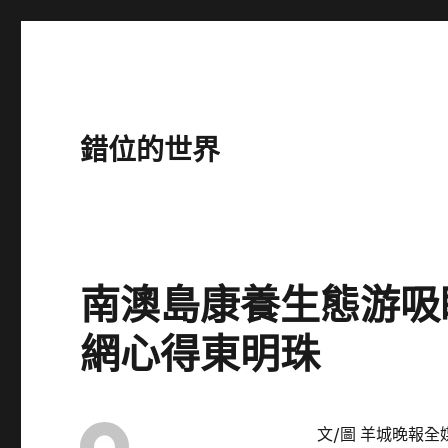
錯位的世界
南澳島康養生態游吸
網心得東明珠
文/圖 羊城晚報全