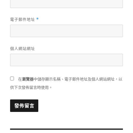
電子郵件地址
*
個人網站網址
在
瀏覽器
中儲存顯示名稱、電子郵件地址及個人網站網址，以
供下次發佈留言時使用。