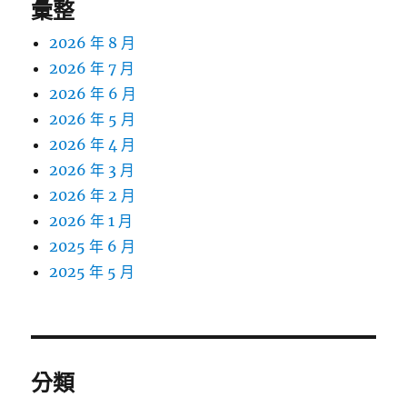
彙整
2026 年 8 月
2026 年 7 月
2026 年 6 月
2026 年 5 月
2026 年 4 月
2026 年 3 月
2026 年 2 月
2026 年 1 月
2025 年 6 月
2025 年 5 月
分類