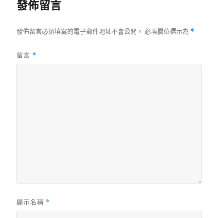
發佈留言
發佈留言必須填寫的電子郵件地址不會公開。
必填欄位標示為
*
留言
*
顯示名稱
*